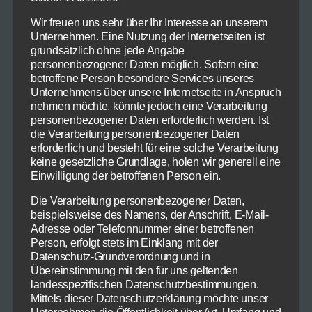
Mais-Tacos mit Bohnenfüllung
Wir freuen uns sehr über Ihr Interesse an unserem
Unternehmen. Eine Nutzung der Internetseiten ist
grundsätzlich ohne jede Angabe
personenbezogener Daten möglich. Sofern eine
betroffene Person besondere Services unseres
Unternehmens über unsere Internetseite in Anspruch
nehmen möchte, könnte jedoch eine Verarbeitung
personenbezogener Daten erforderlich werden. Ist
die Verarbeitung personenbezogener Daten
erforderlich und besteht für eine solche Verarbeitung
keine gesetzliche Grundlage, holen wir generell eine
Einwilligung der betroffenen Person ein.
Die Verarbeitung personenbezogener Daten,
Gebackene Steinpilze (Vorspeise)
beispielsweise des Namens, der Anschrift, E-Mail-
Adresse oder Telefonnummer einer betroffenen
Person, erfolgt stets im Einklang mit der
Datenschutz-Grundverordnung und in
Übereinstimmung mit den für uns geltenden
landesspezifischen Datenschutzbestimmungen.
Mittels dieser Datenschutzerklärung möchte unser