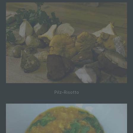
Pilz-Risotto