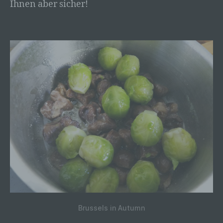
Ihnen aber sicher!
Brussels in Autumn