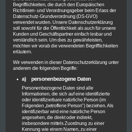
Begrifflichkeiten, die durch den Europäischen
Richtlinien- und Verordnungsgeber beim Erlass der
Datenschutz-Grundverordnung (DS-GVO)
verwendet wurden. Unsere Datenschutzerklärung
soll sowohl für die Öffentlichkeit als auch für unsere
Kunden und Geschäftspartner einfach lesbar und
verständlich sein. Um dies zu gewährleisten,
Tomatensuppe
möchten wir vorab die verwendeten Begrifflichkeiten
erläutern.
Wir verwenden in dieser Datenschutzerklärung unter
anderem die folgenden Begriffe:
a) personenbezogene Daten
Personenbezogene Daten sind alle
Informationen, die sich auf eine identifizierte
oder identifizierbare natürliche Person (im
Folgenden „betroffene Person") beziehen. Als
identifizierbar wird eine natürliche Person
angesehen, die direkt oder indirekt,
insbesondere mittels Zuordnung zu einer
Kennung wie einem Namen, zu einer