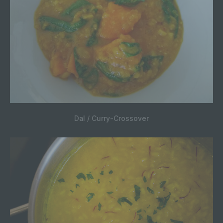
Dal / Curry-Crossover