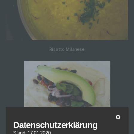
Risotto Milanese
Datenschutzerklärung
Stand: 17.01.2020