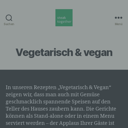
Suchen
Menü
steak
together
Munich
Vegetarisch & vegan
In unseren Rezepten „Vegetarisch & Vegan“
zeigen wir, dass man auch mit Gemüse
geschmacklich spannende Speisen auf den
Teller des Hauses zaubern kann. Die Gerichte
können als Stand-alone oder in einem Menu
serviert werden – der Applaus Ihrer Gäste ist