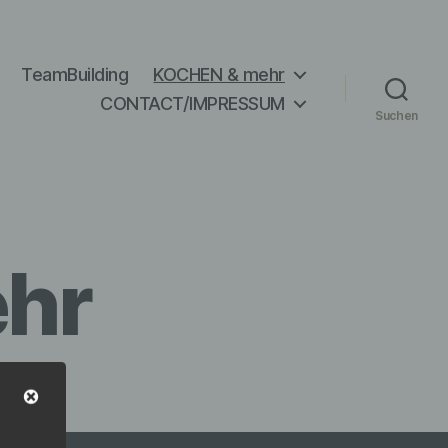
TeamBuilding
KOCHEN & mehr
CONTACT/IMPRESSUM
Suchen
hr