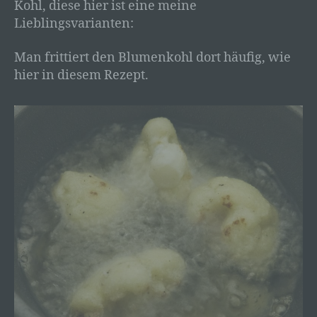
Kohl, diese hier ist eine meine
Lieblingsvarianten:
Man frittiert den Blumenkohl dort häufig, wie
hier in diesem Rezept.