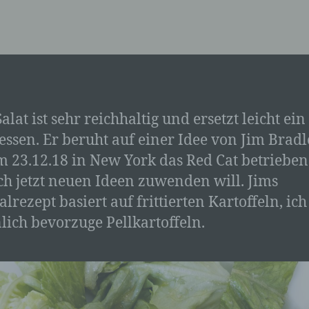
alat ist sehr reichhaltig und ersetzt leicht ein
essen. Er beruht auf einer Idee von Jim Bradl
m 23.12.18 in New York das Red Cat betrieben
ch jetzt neuen Ideen zuwenden will. Jims
alrezept basiert auf frittierten Kartoffeln, ich
lich bevorzuge Pellkartoffeln.