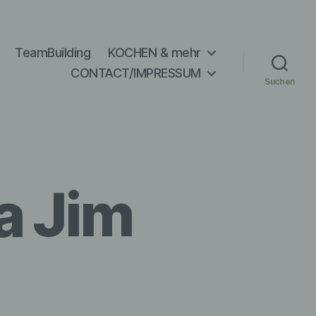
TeamBuilding
KOCHEN & mehr
CONTACT/IMPRESSUM
Suchen
la Jim