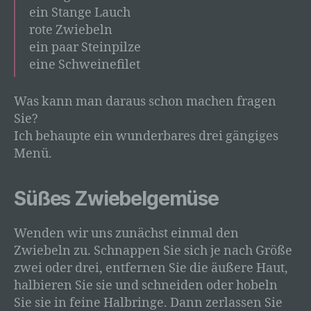
ein Stange Lauch
rote Zwiebeln
ein paar Steinpilze
eine Schweinefilet
Was kann man daraus schon machen fragen
Sie?
Ich behaupte ein wunderbares drei gängiges
Menü.
Süßes Zwiebelgemüse
Wenden wir uns zunächst einmal den
Zwiebeln zu. Schnappen Sie sich je nach Größe
zwei oder drei, entfernen Sie die äußere Haut,
halbieren Sie sie und schneiden oder hobeln
Sie sie in feine Halbringe. Dann zerlassen Sie