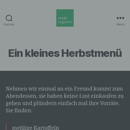
Suchen
Menü
steak
together
Munich
Ein kleines Herbstmenü
Nehmen wir einmal an ein Freund kommt zum
Abendessen, sie haben keine Lust einkaufen zu
gehen und plündern einfach mal ihre Vorräte.
Sie finden:
mehlige Kartoffeln