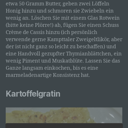
etwa 50 Gramm Butter, geben zwei Löffeln
Honig hinzu und schmoren sie Zwiebeln ein
wenig an. Löschen Sie mit einem Glas Rotwein
(bitte keine Plörre!) ab, fügen Sie einen Schuss
Crème de Cassis hinzu (ich persönlich
verwende gerne Kampttaler Zweigeltlikör, aber
der ist nicht ganz so leicht zu beschaffen) und
eine Handvoll gezupfter Thymianblättchen, ein
wenig Piment und Muskatblüte. Lassen Sie das
Ganze langsam einkochen, bis es eine
marmeladenartige Konsistenz hat.
Kartoffelgratin